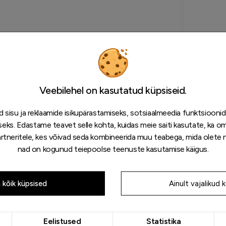
Veebilehel on kasutatud küpsiseid.
 sisu ja reklaamide isikupärastamiseks, sotsiaalmeedia funktsiooni
miseks. Edastame teavet selle kohta, kuidas meie saiti kasutate, ka o
partneritele, kes võivad seda kombineerida muu teabega, mida olete n
nad on kogunud teiepoolse teenuste kasutamise käigus.
 kõik küpsised
Ainult vajalikud 
Eelistused
Statistika