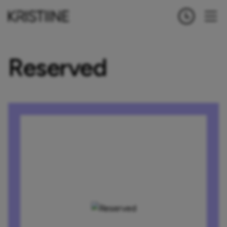
Reserved