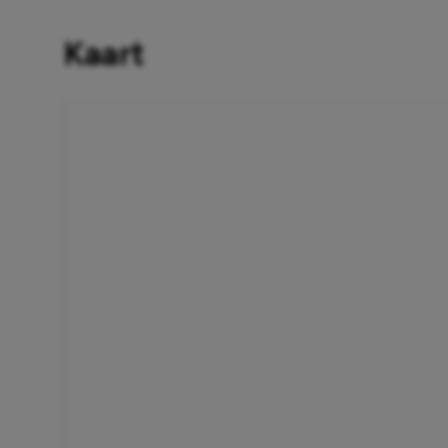
Kaart