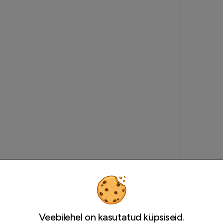
Veebilehel on kasutatud küpsiseid.